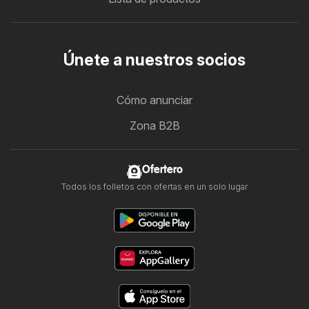
Únete a nuestros socios
Cómo anunciar
Zona B2B
Ofertero
Todos los folletos con ofertas en un solo lugar