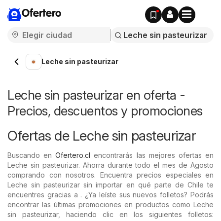
Ofertero
Leche sin pasteurizar
Leche sin pasteurizar en oferta -
Precios, descuentos y promociones
Ofertas de Leche sin pasteurizar
Buscando en
Ofertero.cl
encontrarás las mejores ofertas en
Leche sin pasteurizar. Ahorra durante todo el mes de Agosto
comprando con nosotros. Encuentra precios especiales en
Leche sin pasteurizar sin importar en qué parte de Chile te
encuentres gracias a . ¿Ya leíste sus nuevos folletos? Podrás
encontrar las últimas promociones en productos como Leche
sin pasteurizar, haciendo clic en los siguientes folletos: