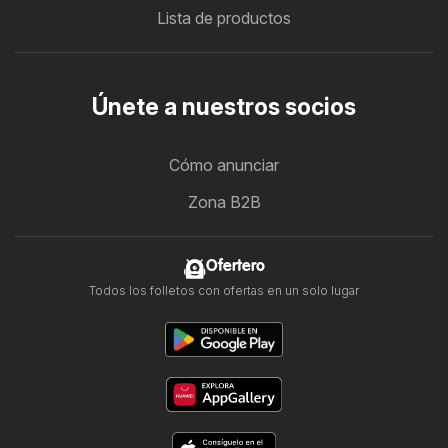
Lista de productos
Únete a nuestros socios
Cómo anunciar
Zona B2B
Ofertero
Todos los folletos con ofertas en un solo lugar