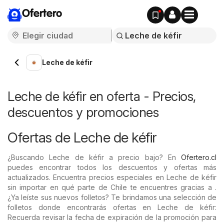
Ofertero
Leche de kéfir
Leche de kéfir en oferta - Precios,
descuentos y promociones
Ofertas de Leche de kéfir
¿Buscando Leche de kéfir a precio bajo? En
Ofertero.cl
puedes encontrar todos los descuentos y ofertas más
actualizados. Encuentra precios especiales en Leche de kéfir
sin importar en qué parte de Chile te encuentres gracias a .
¿Ya leíste sus nuevos folletos? Te brindamos una selección de
folletos donde encontrarás ofertas en Leche de kéfir:
Recuerda revisar la fecha de expiración de la promoción para