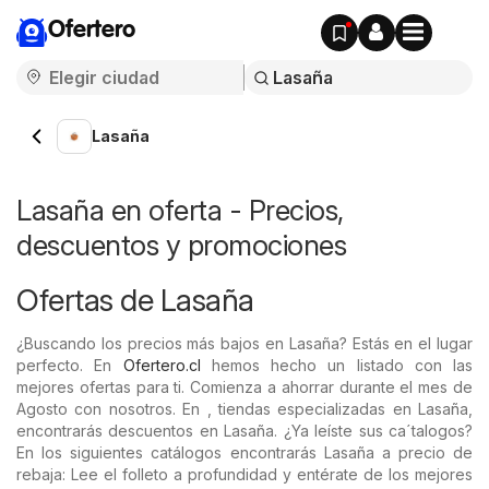
Ofertero
Lasaña
Lasaña en oferta - Precios,
descuentos y promociones
Ofertas de Lasaña
¿Buscando los precios más bajos en Lasaña? Estás en el lugar
perfecto. En
Ofertero.cl
hemos hecho un listado con las
mejores ofertas para ti. Comienza a ahorrar durante el mes de
Agosto con nosotros. En , tiendas especializadas en Lasaña,
encontrarás descuentos en Lasaña. ¿Ya leíste sus ca´talogos?
En los siguientes catálogos encontrarás Lasaña a precio de
rebaja: Lee el folleto a profundidad y entérate de los mejores