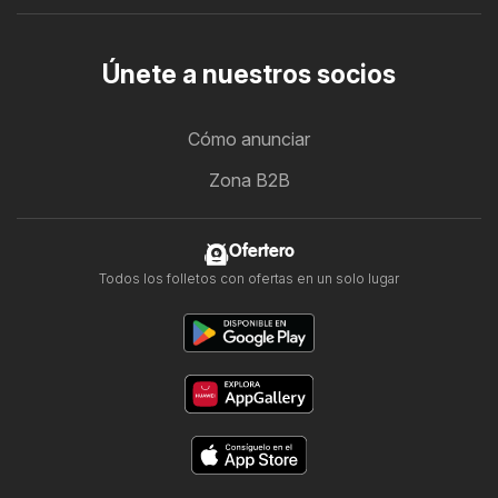
Únete a nuestros socios
Cómo anunciar
Zona B2B
Ofertero
Todos los folletos con ofertas en un solo lugar