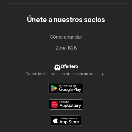
Únete a nuestros socios
Cómo anunciar
Zona B2B
Ofertero
Todos los folletos con ofertas en un solo lugar