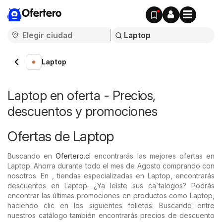
Ofertero
Laptop
Laptop en oferta - Precios,
descuentos y promociones
Ofertas de Laptop
Buscando en
Ofertero.cl
encontrarás las mejores ofertas en
Laptop. Ahorra durante todo el mes de Agosto comprando con
nosotros. En , tiendas especializadas en Laptop, encontrarás
descuentos en Laptop. ¿Ya leíste sus ca´talogos? Podrás
encontrar las últimas promociones en productos como Laptop,
haciendo clic en los siguientes folletos: Buscando entre
nuestros catálogo también encontrarás precios de descuento