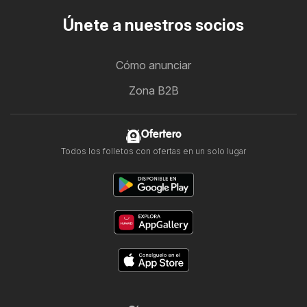
Únete a nuestros socios
Cómo anunciar
Zona B2B
Ofertero
Todos los folletos con ofertas en un solo lugar