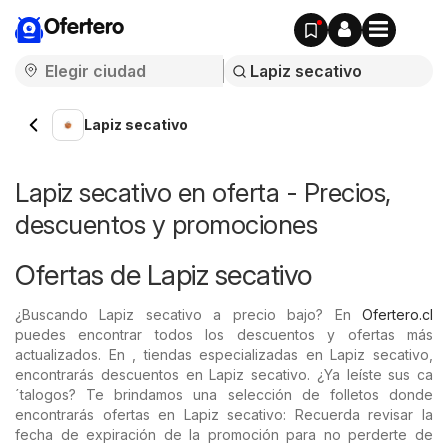
Ofertero
Lapiz secativo
Lapiz secativo en oferta - Precios,
descuentos y promociones
Ofertas de Lapiz secativo
¿Buscando Lapiz secativo a precio bajo? En
Ofertero.cl
puedes encontrar todos los descuentos y ofertas más
actualizados. En , tiendas especializadas en Lapiz secativo,
encontrarás descuentos en Lapiz secativo. ¿Ya leíste sus ca
´talogos? Te brindamos una selección de folletos donde
encontrarás ofertas en Lapiz secativo: Recuerda revisar la
fecha de expiración de la promoción para no perderte de