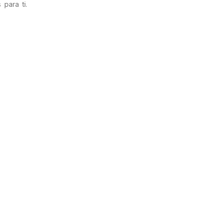
para ti.