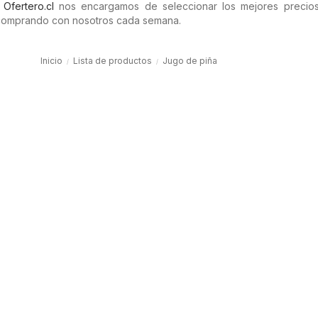
n
Ofertero.cl
nos encargamos de seleccionar los mejores precios 
comprando con nosotros cada semana.
Inicio
Lista de productos
Jugo de piña