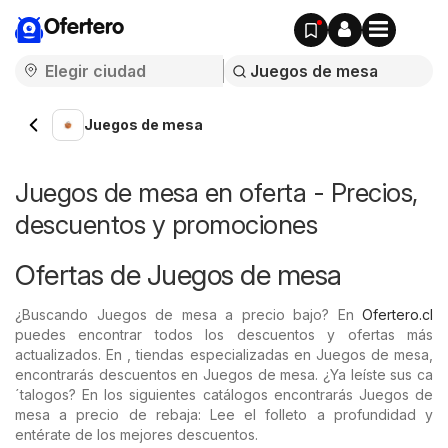
Ofertero
Juegos de mesa
Juegos de mesa en oferta - Precios,
descuentos y promociones
Ofertas de Juegos de mesa
¿Buscando Juegos de mesa a precio bajo? En
Ofertero.cl
puedes encontrar todos los descuentos y ofertas más
actualizados. En , tiendas especializadas en Juegos de mesa,
encontrarás descuentos en Juegos de mesa. ¿Ya leíste sus ca
´talogos? En los siguientes catálogos encontrarás Juegos de
mesa a precio de rebaja: Lee el folleto a profundidad y
entérate de los mejores descuentos.