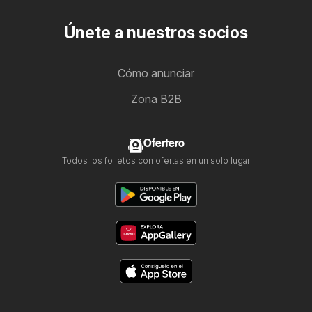
Únete a nuestros socios
Cómo anunciar
Zona B2B
Ofertero
Todos los folletos con ofertas en un solo lugar