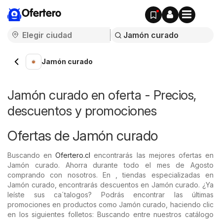
Ofertero
Jamón curado
Jamón curado en oferta - Precios,
descuentos y promociones
Ofertas de Jamón curado
Buscando en
Ofertero.cl
encontrarás las mejores ofertas en
Jamón curado. Ahorra durante todo el mes de Agosto
comprando con nosotros. En , tiendas especializadas en
Jamón curado, encontrarás descuentos en Jamón curado. ¿Ya
leíste sus ca´talogos? Podrás encontrar las últimas
promociones en productos como Jamón curado, haciendo clic
en los siguientes folletos: Buscando entre nuestros catálogo