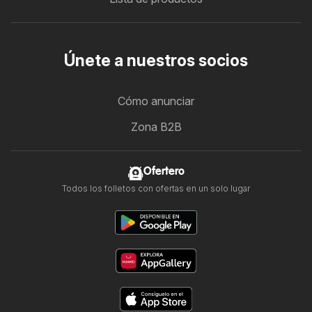
Únete a nuestros socios
Cómo anunciar
Zona B2B
Ofertero
Todos los folletos con ofertas en un solo lugar