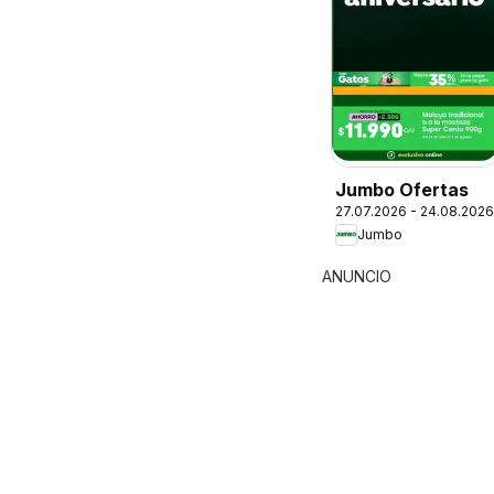
Jumbo Ofertas
27.07.2026 - 24.08.2026
Jumbo
ANUNCIO