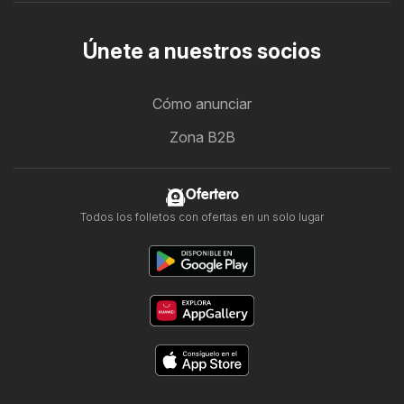
Únete a nuestros socios
Cómo anunciar
Zona B2B
Ofertero
Todos los folletos con ofertas en un solo lugar