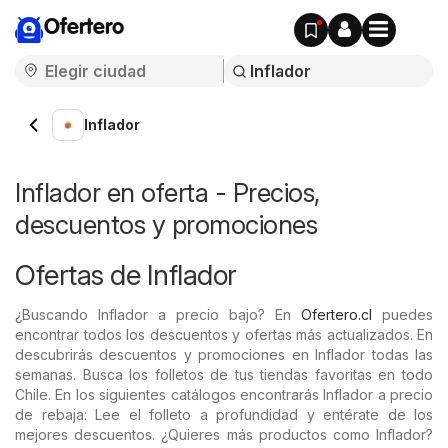
Ofertero
Inflador
Inflador en oferta - Precios,
descuentos y promociones
Ofertas de Inflador
¿Buscando Inflador a precio bajo? En
Ofertero.cl
puedes
encontrar todos los descuentos y ofertas más actualizados. En
descubrirás descuentos y promociones en Inflador todas las
semanas. Busca los folletos de tus tiendas favoritas en todo
Chile. En los siguientes catálogos encontrarás Inflador a precio
de rebaja: Lee el folleto a profundidad y entérate de los
mejores descuentos. ¿Quieres más productos como Inflador?