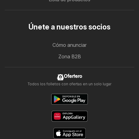
Únete a nuestros socios
Cómo anunciar
Zona B2B
Ofertero
Todos los folletos con ofertas en un solo lugar