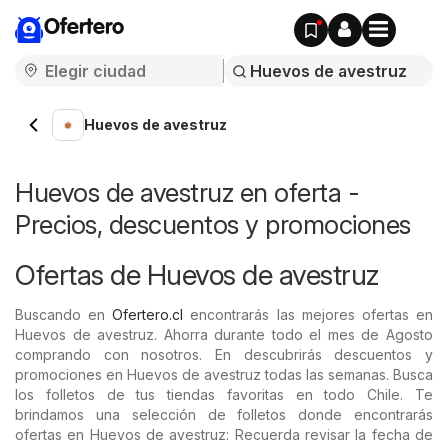
Ofertero
Huevos de avestruz
Huevos de avestruz en oferta -
Precios, descuentos y promociones
Ofertas de Huevos de avestruz
Buscando en
Ofertero.cl
encontrarás las mejores ofertas en
Huevos de avestruz. Ahorra durante todo el mes de Agosto
comprando con nosotros. En descubrirás descuentos y
promociones en Huevos de avestruz todas las semanas. Busca
los folletos de tus tiendas favoritas en todo Chile. Te
brindamos una selección de folletos donde encontrarás
ofertas en Huevos de avestruz: Recuerda revisar la fecha de