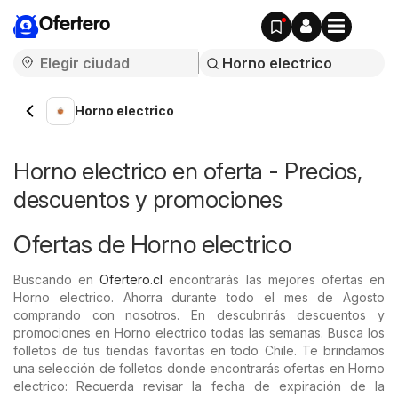
Ofertero
Horno electrico
Horno electrico en oferta - Precios,
descuentos y promociones
Ofertas de Horno electrico
Buscando en
Ofertero.cl
encontrarás las mejores ofertas en
Horno electrico. Ahorra durante todo el mes de Agosto
comprando con nosotros. En descubrirás descuentos y
promociones en Horno electrico todas las semanas. Busca los
folletos de tus tiendas favoritas en todo Chile. Te brindamos
una selección de folletos donde encontrarás ofertas en Horno
electrico: Recuerda revisar la fecha de expiración de la