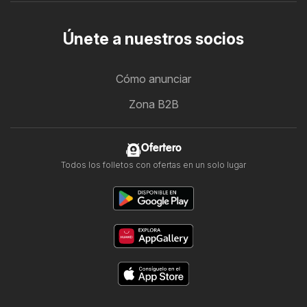
Únete a nuestros socios
Cómo anunciar
Zona B2B
Ofertero
Todos los folletos con ofertas en un solo lugar