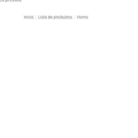
Inicio
Lista de productos
Horno