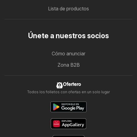
Lista de productos
Únete a nuestros socios
Cómo anunciar
Zona B2B
Ofertero
Todos los folletos con ofertas en un solo lugar