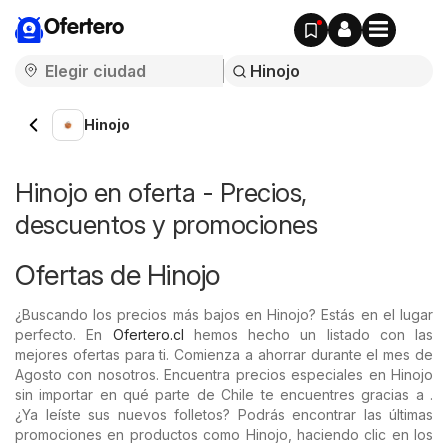
Ofertero
Hinojo
Hinojo en oferta - Precios,
descuentos y promociones
Ofertas de Hinojo
¿Buscando los precios más bajos en Hinojo? Estás en el lugar
perfecto. En
Ofertero.cl
hemos hecho un listado con las
mejores ofertas para ti. Comienza a ahorrar durante el mes de
Agosto con nosotros. Encuentra precios especiales en Hinojo
sin importar en qué parte de Chile te encuentres gracias a .
¿Ya leíste sus nuevos folletos? Podrás encontrar las últimas
promociones en productos como Hinojo, haciendo clic en los