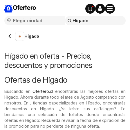
Ofertero
Hígado
Hígado en oferta - Precios,
descuentos y promociones
Ofertas de Hígado
Buscando en
Ofertero.cl
encontrarás las mejores ofertas en
Hígado. Ahorra durante todo el mes de Agosto comprando con
nosotros. En , tiendas especializadas en Hígado, encontrarás
descuentos en Hígado. ¿Ya leíste sus ca´talogos? Te
brindamos una selección de folletos donde encontrarás
ofertas en Hígado: Recuerda revisar la fecha de expiración de
la promoción para no perderte de ninguna oferta.