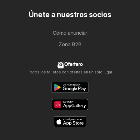
Únete a nuestros socios
Cómo anunciar
Zona B2B
Ofertero
Todos los folletos con ofertas en un solo lugar