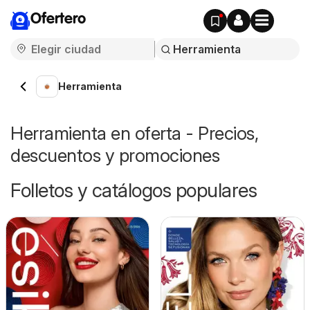
Ofertero
Herramienta
Herramienta en oferta - Precios,
descuentos y promociones
Folletos y catálogos populares