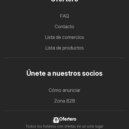
FAQ
Contacto
Lista de comercios
Lista de productos
Únete a nuestros socios
Cómo anunciar
Zona B2B
Ofertero
Todos los folletos con ofertas en un solo lugar