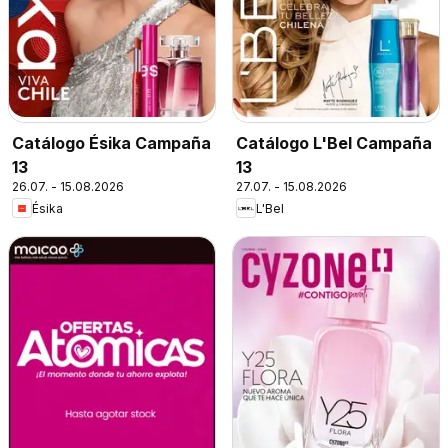
Catálogo Ésika Campaña
Catálogo L'Bel Campaña
13
13
26.07. - 15.08.2026
27.07. - 15.08.2026
Ésika
L'Bel