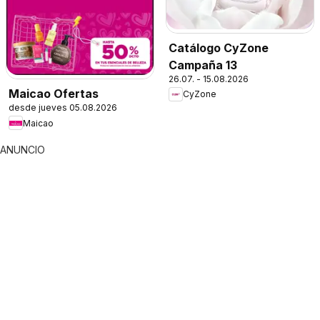
Catálogo CyZone
Campaña 13
26.07. - 15.08.2026
Maicao Ofertas
CyZone
desde jueves 05.08.2026
Maicao
ANUNCIO