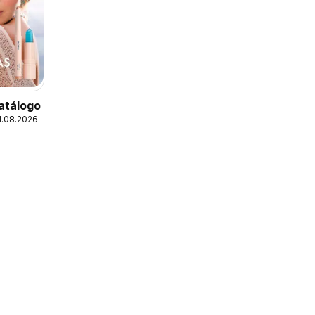
atálogo
1.08.2026