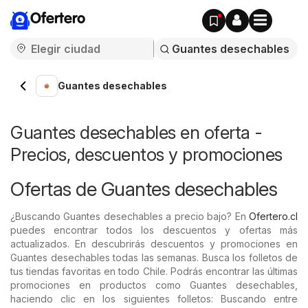
Ofertero
Guantes desechables
Guantes desechables en oferta -
Precios, descuentos y promociones
Ofertas de Guantes desechables
¿Buscando Guantes desechables a precio bajo? En
Ofertero.cl
puedes encontrar todos los descuentos y ofertas más
actualizados. En descubrirás descuentos y promociones en
Guantes desechables todas las semanas. Busca los folletos de
tus tiendas favoritas en todo Chile. Podrás encontrar las últimas
promociones en productos como Guantes desechables,
haciendo clic en los siguientes folletos: Buscando entre