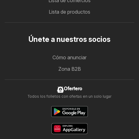
Lista de comercios
Lista de productos
Únete a nuestros socios
Cómo anunciar
Zona B2B
Ofertero
Todos los folletos con ofertas en un solo lugar