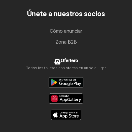
Únete a nuestros socios
Cómo anunciar
Zona B2B
Ofertero
Todos los folletos con ofertas en un solo lugar