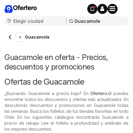
Ofertero
Guacamole
Guacamole en oferta - Precios,
descuentos y promociones
Ofertas de Guacamole
¿Buscando Guacamole a precio bajo? En
Ofertero.cl
puedes
encontrar todos los descuentos y ofertas más actualizados. En
descubrirás descuentos y promociones en Guacamole todas
las semanas. Busca los folletos de tus tiendas favoritas en todo
Chile. En los siguientes catálogos encontrarás Guacamole a
precio de rebaja: Lee el folleto a profundidad y entérate de
los mejores descuentos.