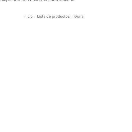
Inicio
Lista de productos
Gorra