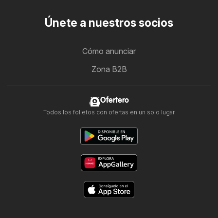
Únete a nuestros socios
Cómo anunciar
Zona B2B
Ofertero
Todos los folletos con ofertas en un solo lugar