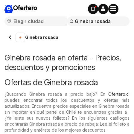
Ofertero
Ginebra rosada
Ginebra rosada en oferta - Precios,
descuentos y promociones
Ofertas de Ginebra rosada
¿Buscando Ginebra rosada a precio bajo? En
Ofertero.cl
puedes encontrar todos los descuentos y ofertas más
actualizados. Encuentra precios especiales en Ginebra rosada
sin importar en qué parte de Chile te encuentres gracias a .
¿Ya leíste sus nuevos folletos? En los siguientes catálogos
encontrarás Ginebra rosada a precio de rebaja: Lee el folleto a
profundidad y entérate de los mejores descuentos.