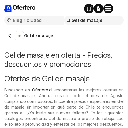
Ofertero
Gel de masaje
Gel de masaje en oferta - Precios,
descuentos y promociones
Ofertas de Gel de masaje
Buscando en
Ofertero.cl
encontrarás las mejores ofertas en
Gel de masaje. Ahorra durante todo el mes de Agosto
comprando con nosotros. Encuentra precios especiales en Gel
de masaje sin importar en qué parte de Chile te encuentres
gracias a . ¿Ya leíste sus nuevos folletos? En los siguientes
catálogos encontrarás Gel de masaje a precio de rebaja: Lee
el folleto a profundidad y entérate de los mejores descuentos.