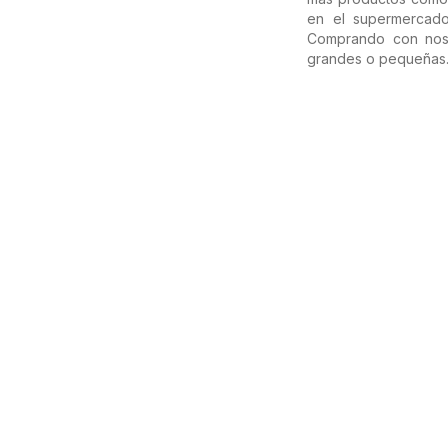
en el supermercado
Comprando con noso
grandes o pequeñas