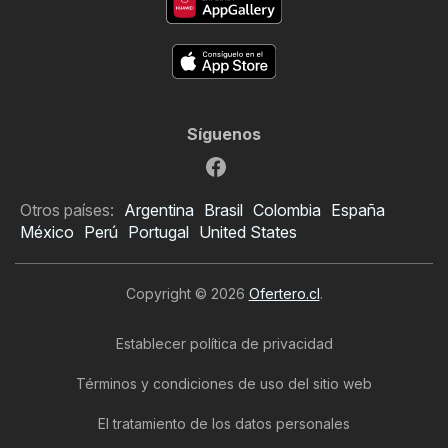
Síguenos
Otros países:
Argentina
Brasil
Colombia
España
México
Perú
Portugal
United States
Copyright © 2026
Ofertero.cl
.
Establecer política de privacidad
Términos y condiciones de uso del sitio web
El tratamiento de los datos personales