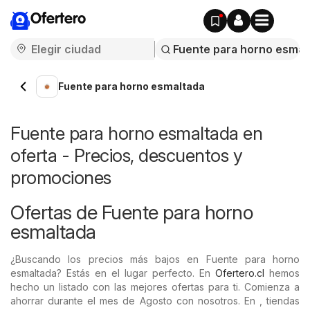
Ofertero
Fuente para horno esmaltada
Fuente para horno esmaltada en
oferta - Precios, descuentos y
promociones
Ofertas de Fuente para horno
esmaltada
¿Buscando los precios más bajos en Fuente para horno
esmaltada? Estás en el lugar perfecto. En
Ofertero.cl
hemos
hecho un listado con las mejores ofertas para ti. Comienza a
ahorrar durante el mes de Agosto con nosotros. En , tiendas