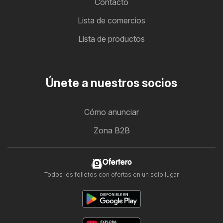
Contacto
Lista de comercios
Lista de productos
Únete a nuestros socios
Cómo anunciar
Zona B2B
Ofertero
Todos los folletos con ofertas en un solo lugar