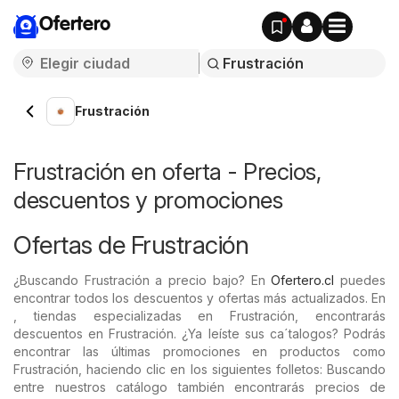
Ofertero
Frustración
Frustración en oferta - Precios,
descuentos y promociones
Ofertas de Frustración
¿Buscando Frustración a precio bajo? En
Ofertero.cl
puedes
encontrar todos los descuentos y ofertas más actualizados. En
, tiendas especializadas en Frustración, encontrarás
descuentos en Frustración. ¿Ya leíste sus ca´talogos? Podrás
encontrar las últimas promociones en productos como
Frustración, haciendo clic en los siguientes folletos: Buscando
entre nuestros catálogo también encontrarás precios de