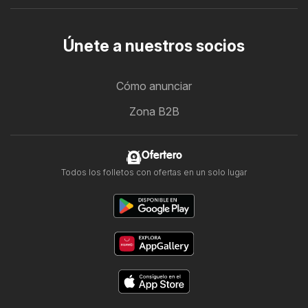
Únete a nuestros socios
Cómo anunciar
Zona B2B
Ofertero
Todos los folletos con ofertas en un solo lugar