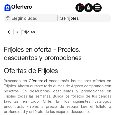
Ofertero
Frijoles
Frijoles en oferta - Precios,
descuentos y promociones
Ofertas de Frijoles
Buscando en
Ofertero.cl
encontrarás las mejores ofertas en
Frijoles. Ahorra durante todo el mes de Agosto comprando con
nosotros. En descubrirás descuentos y promociones en
Frijoles todas las semanas. Busca los folletos de tus tiendas
favoritas en todo Chile. En los siguientes catálogos
encontrarás Frijoles a precio de rebaja: Lee el folleto a
profundidad y entérate de los mejores descuentos.