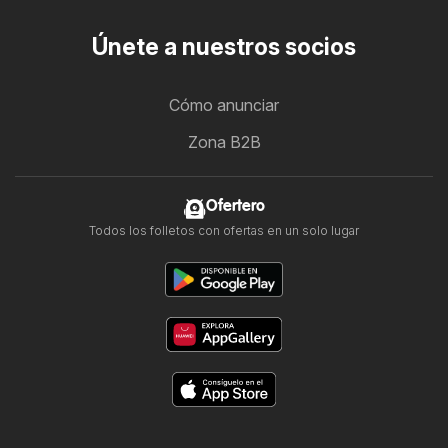
Únete a nuestros socios
Cómo anunciar
Zona B2B
Ofertero
Todos los folletos con ofertas en un solo lugar