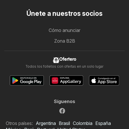
Únete a nuestros socios
Cómo anunciar
Zona B2B
Ofertero
Todos los folletos con ofertas en un solo lugar
Síguenos
Otros países:
Argentina
Brasil
Colombia
España