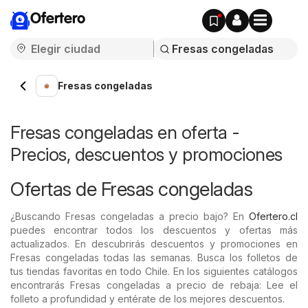
Ofertero
Fresas congeladas
Fresas congeladas en oferta -
Precios, descuentos y promociones
Ofertas de Fresas congeladas
¿Buscando Fresas congeladas a precio bajo? En
Ofertero.cl
puedes encontrar todos los descuentos y ofertas más
actualizados. En descubrirás descuentos y promociones en
Fresas congeladas todas las semanas. Busca los folletos de
tus tiendas favoritas en todo Chile. En los siguientes catálogos
encontrarás Fresas congeladas a precio de rebaja: Lee el
folleto a profundidad y entérate de los mejores descuentos.