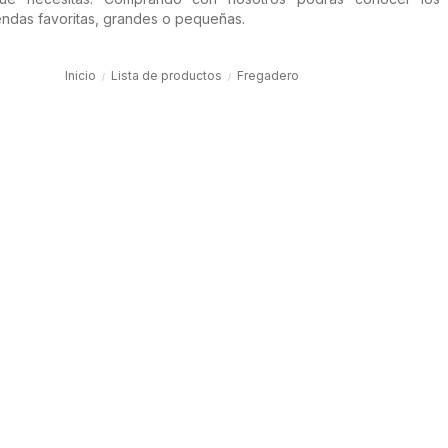
endas favoritas, grandes o pequeñas.
Inicio
Lista de productos
Fregadero