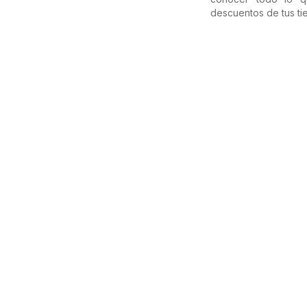
descuentos de tus ti