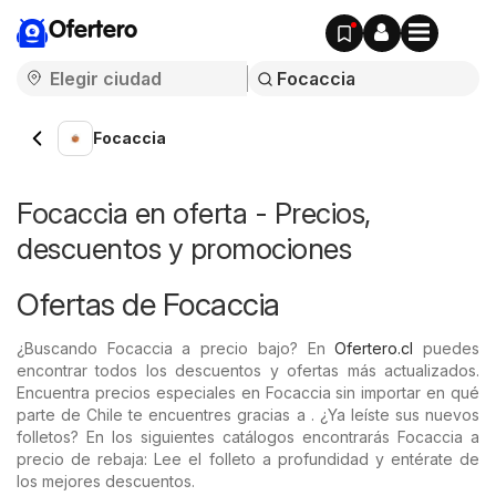
Ofertero
Focaccia
Focaccia en oferta - Precios,
descuentos y promociones
Ofertas de Focaccia
¿Buscando Focaccia a precio bajo? En
Ofertero.cl
puedes
encontrar todos los descuentos y ofertas más actualizados.
Encuentra precios especiales en Focaccia sin importar en qué
parte de Chile te encuentres gracias a . ¿Ya leíste sus nuevos
folletos? En los siguientes catálogos encontrarás Focaccia a
precio de rebaja: Lee el folleto a profundidad y entérate de
los mejores descuentos.