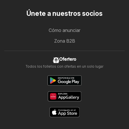
Únete a nuestros socios
Cómo anunciar
Zona B2B
Ofertero
Todos los folletos con ofertas en un solo lugar