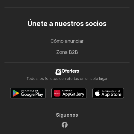
Únete a nuestros socios
Cómo anunciar
Zona B2B
Ofertero
Todos los folletos con ofertas en un solo lugar
Síguenos