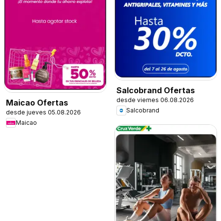
Salcobrand Ofertas
desde viernes 06.08.2026
Maicao Ofertas
Salcobrand
desde jueves 05.08.2026
Maicao