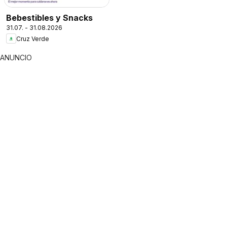
Bebestibles y Snacks
31.07. - 31.08.2026
Cruz Verde
ANUNCIO