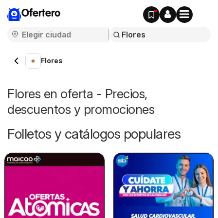
Ofertero
Flores
Flores en oferta - Precios,
descuentos y promociones
Folletos y catálogos populares