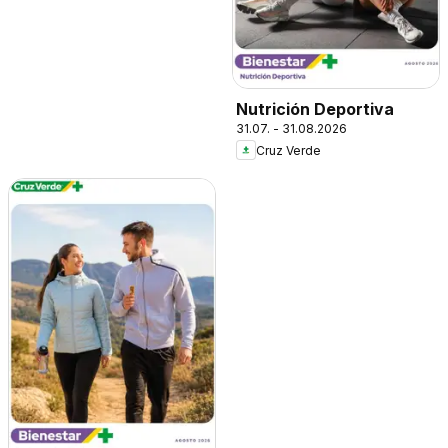
Nutrición Deportiva
31.07. - 31.08.2026
Cruz Verde