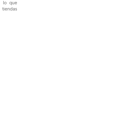
 lo que
 tiendas