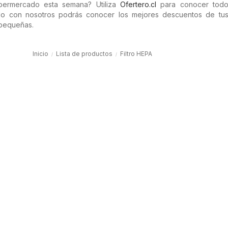
ermercado esta semana? Utiliza
Ofertero.cl
para conocer todo
do con nosotros podrás conocer los mejores descuentos de tus
 pequeñas.
Inicio
Lista de productos
Filtro HEPA