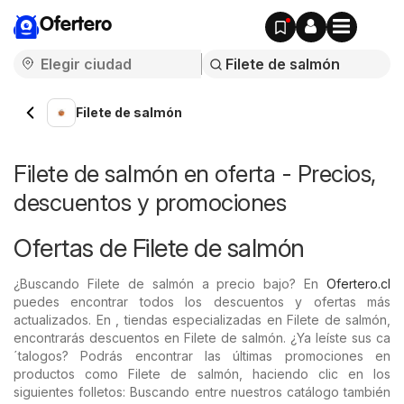
Ofertero
Filete de salmón
Filete de salmón en oferta - Precios,
descuentos y promociones
Ofertas de Filete de salmón
¿Buscando Filete de salmón a precio bajo? En
Ofertero.cl
puedes encontrar todos los descuentos y ofertas más
actualizados. En , tiendas especializadas en Filete de salmón,
encontrarás descuentos en Filete de salmón. ¿Ya leíste sus ca
´talogos? Podrás encontrar las últimas promociones en
productos como Filete de salmón, haciendo clic en los
siguientes folletos: Buscando entre nuestros catálogo también