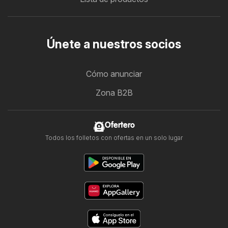
Únete a nuestros socios
Cómo anunciar
Zona B2B
Ofertero
Todos los folletos con ofertas en un solo lugar