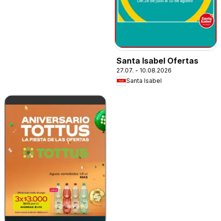
Santa Isabel Ofertas
27.07. - 10.08.2026
Santa Isabel