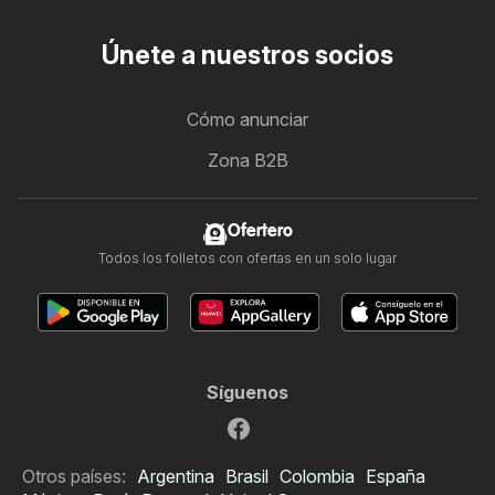
Únete a nuestros socios
Cómo anunciar
Zona B2B
Ofertero
Todos los folletos con ofertas en un solo lugar
Síguenos
Otros países:
Argentina
Brasil
Colombia
España