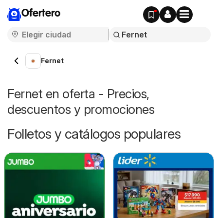
Ofertero
Fernet
Fernet en oferta - Precios,
descuentos y promociones
Folletos y catálogos populares