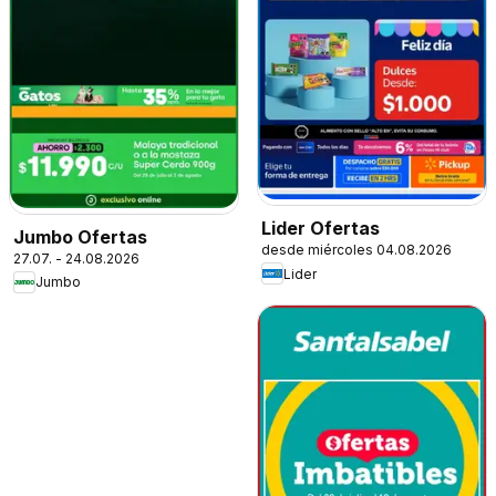
Lider Ofertas
Jumbo Ofertas
desde miércoles 04.08.2026
27.07. - 24.08.2026
Lider
Jumbo