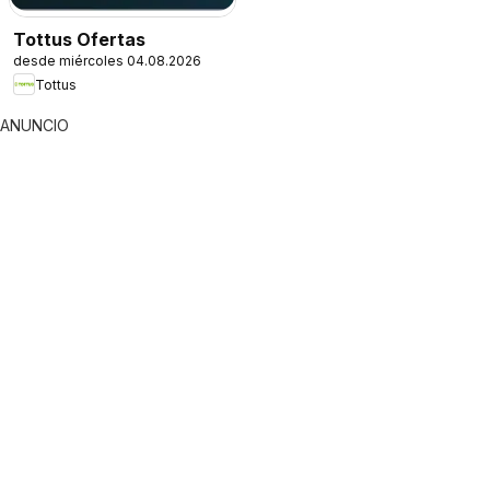
Tottus Ofertas
desde miércoles 04.08.2026
Tottus
ANUNCIO