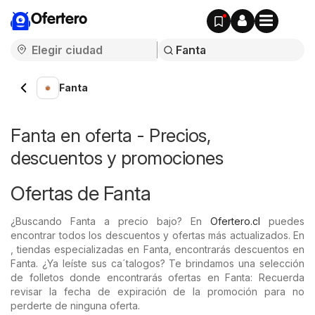
Ofertero
Fanta
Fanta en oferta - Precios,
descuentos y promociones
Ofertas de Fanta
¿Buscando Fanta a precio bajo? En
Ofertero.cl
puedes
encontrar todos los descuentos y ofertas más actualizados. En
, tiendas especializadas en Fanta, encontrarás descuentos en
Fanta. ¿Ya leíste sus ca´talogos? Te brindamos una selección
de folletos donde encontrarás ofertas en Fanta: Recuerda
revisar la fecha de expiración de la promoción para no
perderte de ninguna oferta.