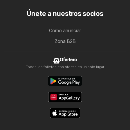
Únete a nuestros socios
Cómo anunciar
Zona B2B
Ofertero
Todos los folletos con ofertas en un solo lugar