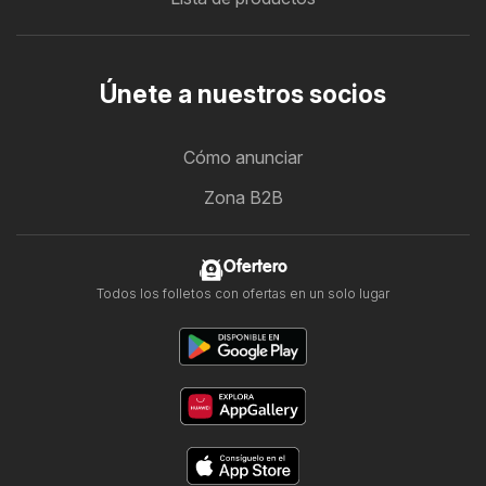
Únete a nuestros socios
Cómo anunciar
Zona B2B
Ofertero
Todos los folletos con ofertas en un solo lugar