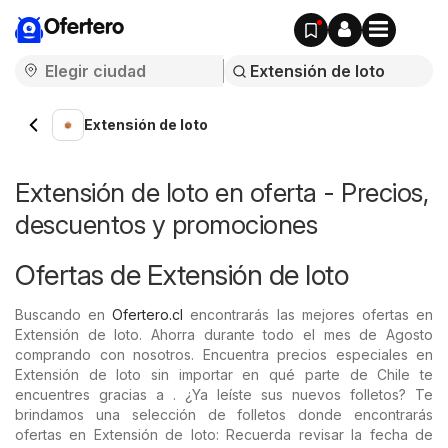
Ofertero
Extensión de loto
Extensión de loto en oferta - Precios,
descuentos y promociones
Ofertas de Extensión de loto
Buscando en
Ofertero.cl
encontrarás las mejores ofertas en
Extensión de loto. Ahorra durante todo el mes de Agosto
comprando con nosotros. Encuentra precios especiales en
Extensión de loto sin importar en qué parte de Chile te
encuentres gracias a . ¿Ya leíste sus nuevos folletos? Te
brindamos una selección de folletos donde encontrarás
ofertas en Extensión de loto: Recuerda revisar la fecha de