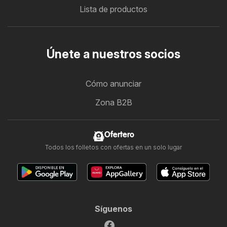
Lista de productos
Únete a nuestros socios
Cómo anunciar
Zona B2B
Ofertero
Todos los folletos con ofertas en un solo lugar
Síguenos