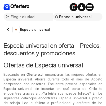
Ofertero
Especia universal
Especia universal en oferta - Precios,
descuentos y promociones
Ofertas de Especia universal
Buscando en
Ofertero.cl
encontrarás las mejores ofertas en
Especia universal. Ahorra durante todo el mes de Agosto
comprando con nosotros. Encuentra precios especiales en
Especia universal sin importar en qué parte de Chile te
encuentres gracias a . ¿Ya leíste sus nuevos folletos? En los
siguientes catálogos encontrarás Especia universal a precio
de rebaja: Lee el folleto a profundidad y entérate de los