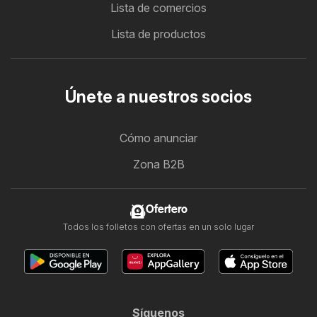
Lista de comercios
Lista de productos
Únete a nuestros socios
Cómo anunciar
Zona B2B
Ofertero
Todos los folletos con ofertas en un solo lugar
Síguenos