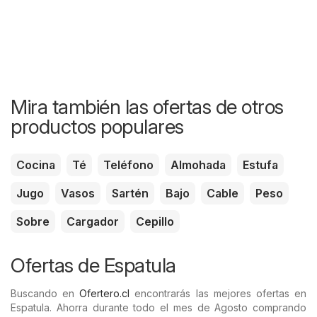
Mira también las ofertas de otros
productos populares
Cocina
Té
Teléfono
Almohada
Estufa
Jugo
Vasos
Sartén
Bajo
Cable
Peso
Sobre
Cargador
Cepillo
Ofertas de Espatula
Buscando en
Ofertero.cl
encontrarás las mejores ofertas en
Espatula. Ahorra durante todo el mes de Agosto comprando