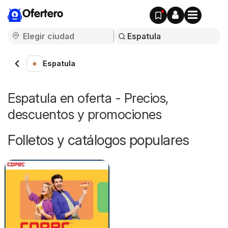
Ofertero
Espatula
Espatula en oferta - Precios,
descuentos y promociones
Folletos y catálogos populares