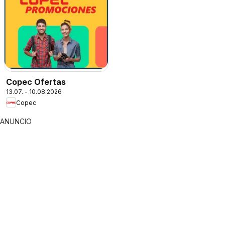
Copec Ofertas
13.07. - 10.08.2026
Copec
ANUNCIO