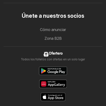
Únete a nuestros socios
Cómo anunciar
Zona B2B
Ofertero
Todos los folletos con ofertas en un solo lugar