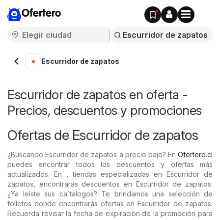
Ofertero
Escurridor de zapatos
Escurridor de zapatos en oferta -
Precios, descuentos y promociones
Ofertas de Escurridor de zapatos
¿Buscando Escurridor de zapatos a precio bajo? En
Ofertero.cl
puedes encontrar todos los descuentos y ofertas más
actualizados. En , tiendas especializadas en Escurridor de
zapatos, encontrarás descuentos en Escurridor de zapatos.
¿Ya leíste sus ca´talogos? Te brindamos una selección de
folletos donde encontrarás ofertas en Escurridor de zapatos:
Recuerda revisar la fecha de expiración de la promoción para