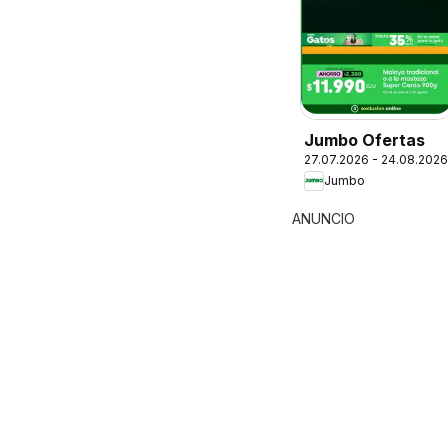
Jumbo Ofertas
27.07.2026 - 24.08.2026
Jumbo
ANUNCIO