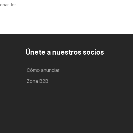
onar los
Únete a nuestros socios
Cómo anunciar
Zona B2B