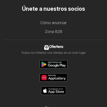
Únete a nuestros socios
Cómo anunciar
Zona B2B
Ofertero
Todos los folletos con ofertas en un solo lugar