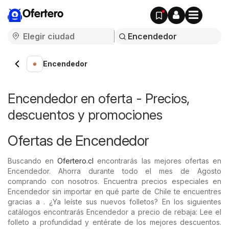
Ofertero
Encendedor
Encendedor en oferta - Precios,
descuentos y promociones
Ofertas de Encendedor
Buscando en
Ofertero.cl
encontrarás las mejores ofertas en
Encendedor. Ahorra durante todo el mes de Agosto
comprando con nosotros. Encuentra precios especiales en
Encendedor sin importar en qué parte de Chile te encuentres
gracias a . ¿Ya leíste sus nuevos folletos? En los siguientes
catálogos encontrarás Encendedor a precio de rebaja: Lee el
folleto a profundidad y entérate de los mejores descuentos.