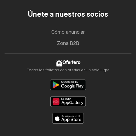
Únete a nuestros socios
Cómo anunciar
Zona B2B
Ofertero
Todos los folletos con ofertas en un solo lugar