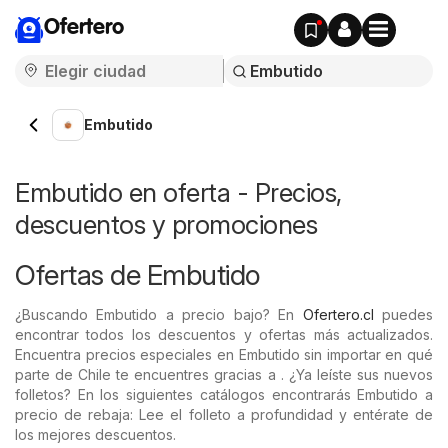
Ofertero
Embutido
Embutido en oferta - Precios,
descuentos y promociones
Ofertas de Embutido
¿Buscando Embutido a precio bajo? En
Ofertero.cl
puedes
encontrar todos los descuentos y ofertas más actualizados.
Encuentra precios especiales en Embutido sin importar en qué
parte de Chile te encuentres gracias a . ¿Ya leíste sus nuevos
folletos? En los siguientes catálogos encontrarás Embutido a
precio de rebaja: Lee el folleto a profundidad y entérate de
los mejores descuentos.