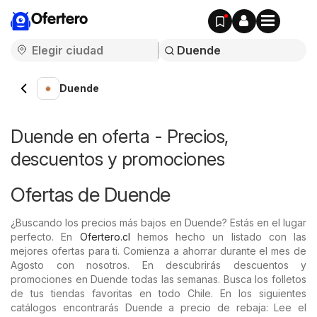
Ofertero
Duende
Duende en oferta - Precios,
descuentos y promociones
Ofertas de Duende
¿Buscando los precios más bajos en Duende? Estás en el lugar
perfecto. En
Ofertero.cl
hemos hecho un listado con las
mejores ofertas para ti. Comienza a ahorrar durante el mes de
Agosto con nosotros. En descubrirás descuentos y
promociones en Duende todas las semanas. Busca los folletos
de tus tiendas favoritas en todo Chile. En los siguientes
catálogos encontrarás Duende a precio de rebaja: Lee el