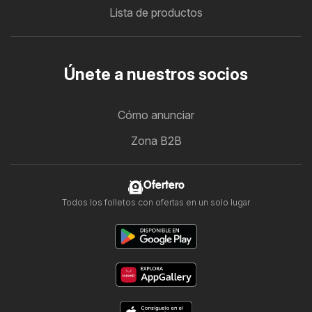
Lista de productos
Únete a nuestros socios
Cómo anunciar
Zona B2B
Ofertero
Todos los folletos con ofertas en un solo lugar