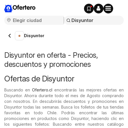
Ofertero
Disyuntor
Disyuntor en oferta - Precios,
descuentos y promociones
Ofertas de Disyuntor
Buscando en
Ofertero.cl
encontrarás las mejores ofertas en
Disyuntor. Ahorra durante todo el mes de Agosto comprando
con nosotros. En descubrirás descuentos y promociones en
Disyuntor todas las semanas. Busca los folletos de tus tiendas
favoritas en todo Chile. Podrás encontrar las últimas
promociones en productos como Disyuntor, haciendo clic en
los siguientes folletos: Buscando entre nuestros catálogo