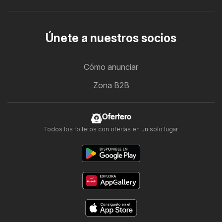
Únete a nuestros socios
Cómo anunciar
Zona B2B
Ofertero
Todos los folletos con ofertas en un solo lugar