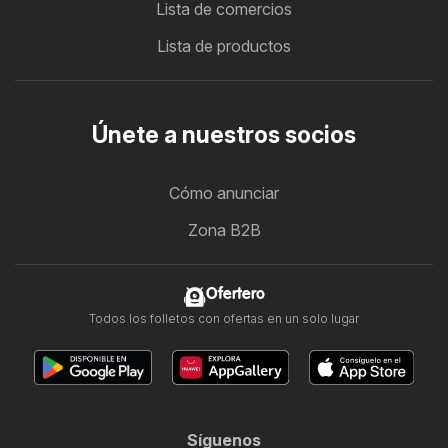
Lista de comercios
Lista de productos
Únete a nuestros socios
Cómo anunciar
Zona B2B
Ofertero
Todos los folletos con ofertas en un solo lugar
Síguenos