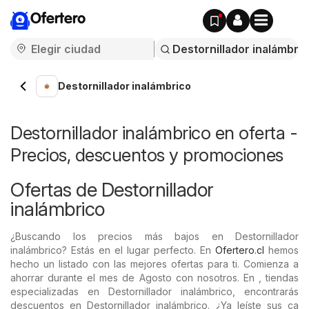
Ofertero
Destornillador inalámbrico
Destornillador inalámbrico en oferta -
Precios, descuentos y promociones
Ofertas de Destornillador
inalámbrico
¿Buscando los precios más bajos en Destornillador
inalámbrico? Estás en el lugar perfecto. En
Ofertero.cl
hemos
hecho un listado con las mejores ofertas para ti. Comienza a
ahorrar durante el mes de Agosto con nosotros. En , tiendas
especializadas en Destornillador inalámbrico, encontrarás
descuentos en Destornillador inalámbrico. ¿Ya leíste sus ca