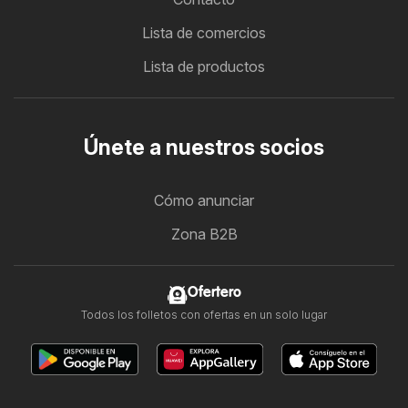
Lista de comercios
Lista de productos
Únete a nuestros socios
Cómo anunciar
Zona B2B
Ofertero
Todos los folletos con ofertas en un solo lugar