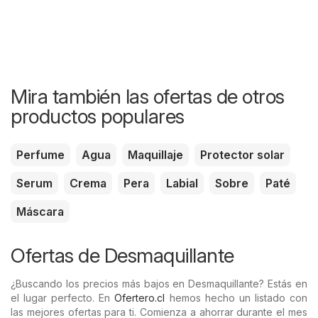
Mira también las ofertas de otros
productos populares
Perfume
Agua
Maquillaje
Protector solar
Serum
Crema
Pera
Labial
Sobre
Paté
Máscara
Ofertas de Desmaquillante
¿Buscando los precios más bajos en Desmaquillante? Estás en
el lugar perfecto. En
Ofertero.cl
hemos hecho un listado con
las mejores ofertas para ti. Comienza a ahorrar durante el mes