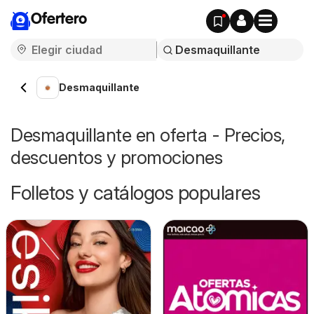
Ofertero
Desmaquillante
Desmaquillante en oferta - Precios,
descuentos y promociones
Folletos y catálogos populares