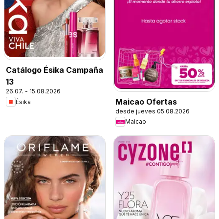
Catálogo Ésika Campaña
13
26.07. - 15.08.2026
Maicao Ofertas
Ésika
desde jueves 05.08.2026
Maicao