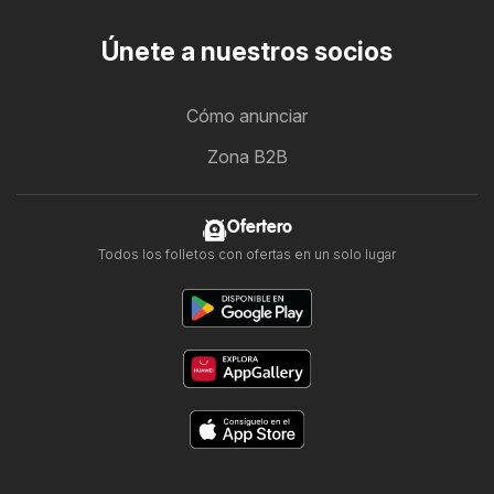
Únete a nuestros socios
Cómo anunciar
Zona B2B
Ofertero
Todos los folletos con ofertas en un solo lugar