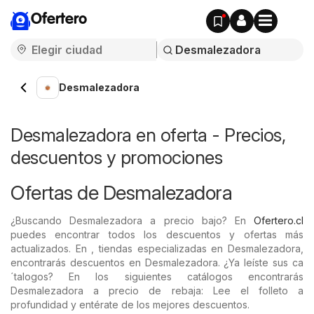
Ofertero
Desmalezadora
Desmalezadora en oferta - Precios,
descuentos y promociones
Ofertas de Desmalezadora
¿Buscando Desmalezadora a precio bajo? En
Ofertero.cl
puedes encontrar todos los descuentos y ofertas más
actualizados. En , tiendas especializadas en Desmalezadora,
encontrarás descuentos en Desmalezadora. ¿Ya leíste sus ca
´talogos? En los siguientes catálogos encontrarás
Desmalezadora a precio de rebaja: Lee el folleto a
profundidad y entérate de los mejores descuentos.