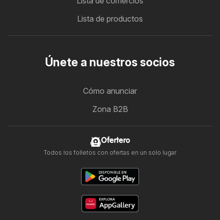
Lista de comercios
Lista de productos
Únete a nuestros socios
Cómo anunciar
Zona B2B
Ofertero
Todos los folletos con ofertas en un solo lugar