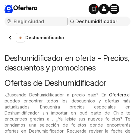
Ofertero
Deshumidificador
Deshumidificador en oferta - Precios,
descuentos y promociones
Ofertas de Deshumidificador
¿Buscando Deshumidificador a precio bajo? En
Ofertero.cl
puedes encontrar todos los descuentos y ofertas más
actualizados. Encuentra precios especiales en
Deshumidificador sin importar en qué parte de Chile te
encuentres gracias a . ¿Ya leíste sus nuevos folletos? Te
brindamos una selección de folletos donde encontrarás
ofertas en Deshumidificador: Recuerda revisar la fecha de