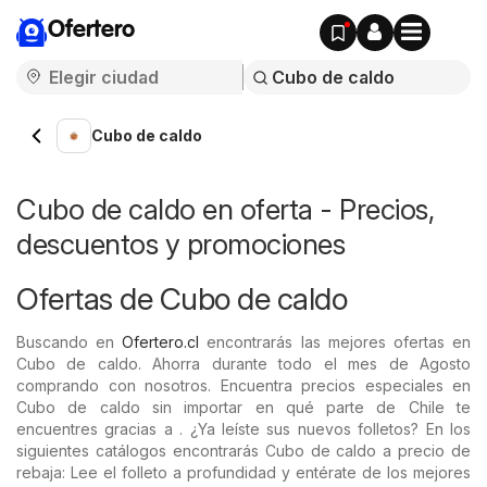
Ofertero
Cubo de caldo
Cubo de caldo en oferta - Precios,
descuentos y promociones
Ofertas de Cubo de caldo
Buscando en
Ofertero.cl
encontrarás las mejores ofertas en
Cubo de caldo. Ahorra durante todo el mes de Agosto
comprando con nosotros. Encuentra precios especiales en
Cubo de caldo sin importar en qué parte de Chile te
encuentres gracias a . ¿Ya leíste sus nuevos folletos? En los
siguientes catálogos encontrarás Cubo de caldo a precio de
rebaja: Lee el folleto a profundidad y entérate de los mejores