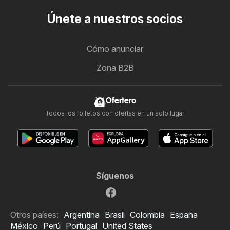
Únete a nuestros socios
Cómo anunciar
Zona B2B
Ofertero
Todos los folletos con ofertas en un solo lugar
Síguenos
Otros países:
Argentina
Brasil
Colombia
España
México
Perú
Portugal
United States