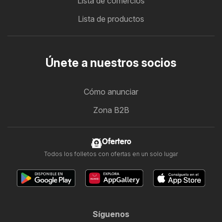
Lista de comercios
Lista de productos
Únete a nuestros socios
Cómo anunciar
Zona B2B
Ofertero
Todos los folletos con ofertas en un solo lugar
Síguenos