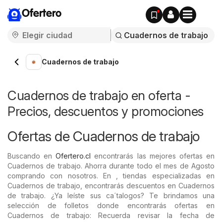
Ofertero
Cuadernos de trabajo
Cuadernos de trabajo en oferta -
Precios, descuentos y promociones
Ofertas de Cuadernos de trabajo
Buscando en
Ofertero.cl
encontrarás las mejores ofertas en
Cuadernos de trabajo. Ahorra durante todo el mes de Agosto
comprando con nosotros. En , tiendas especializadas en
Cuadernos de trabajo, encontrarás descuentos en Cuadernos
de trabajo. ¿Ya leíste sus ca´talogos? Te brindamos una
selección de folletos donde encontrarás ofertas en
Cuadernos de trabajo: Recuerda revisar la fecha de