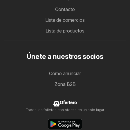
Contacto
Lista de comercios
Lista de productos
Únete a nuestros socios
Cómo anunciar
Zona B2B
Ofertero
Todos los folletos con ofertas en un solo lugar