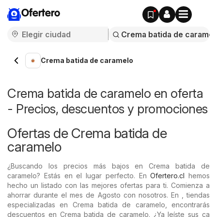
Ofertero
Crema batida de caramelo
Crema batida de caramelo en oferta
- Precios, descuentos y promociones
Ofertas de Crema batida de
caramelo
¿Buscando los precios más bajos en Crema batida de
caramelo? Estás en el lugar perfecto. En
Ofertero.cl
hemos
hecho un listado con las mejores ofertas para ti. Comienza a
ahorrar durante el mes de Agosto con nosotros. En , tiendas
especializadas en Crema batida de caramelo, encontrarás
descuentos en Crema batida de caramelo. ¿Ya leíste sus ca